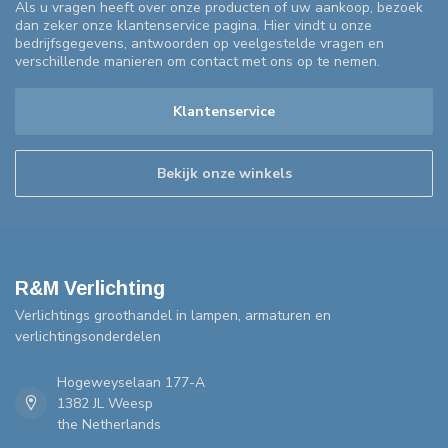
Als u vragen heeft over onze producten of uw aankoop, bezoek
dan zeker onze klantenservice pagina. Hier vindt u onze
bedrijfsgegevens, antwoorden op veelgestelde vragen en
verschillende manieren om contact met ons op te nemen.
Klantenservice
Bekijk onze winkels
R&M Verlichting
Verlichtings groothandel in lampen, armaturen en
verlichtingsonderdelen
Hogeweyselaan 177-A
1382 JL Weesp
the Netherlands