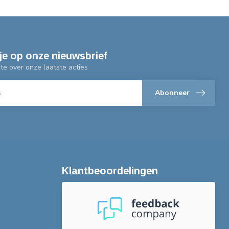
je op onze nieuwsbrief
gte over onze laatste acties
Abonneer
Klantbeoordelingen