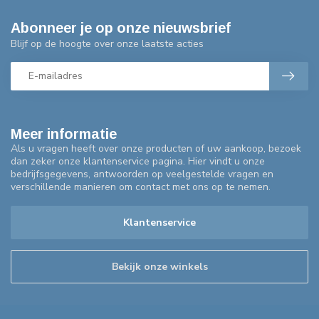
Abonneer je op onze nieuwsbrief
Blijf op de hoogte over onze laatste acties
Meer informatie
Als u vragen heeft over onze producten of uw aankoop, bezoek
dan zeker onze klantenservice pagina. Hier vindt u onze
bedrijfsgegevens, antwoorden op veelgestelde vragen en
verschillende manieren om contact met ons op te nemen.
Klantenservice
Bekijk onze winkels