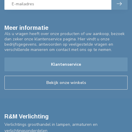
Meer informatie
Als u vragen heeft over onze producten of uw aankoop, bezoek
dan zeker onze klantenservice pagina. Hier vindt u onze
bedrijfsgegevens, antwoorden op veelgestelde vragen en
verschillende manieren om contact met ons op te nemen.
Klantenservice
Bekijk onze winkels
R&M Verlichting
Verlichtings groothandel in lampen, armaturen en
verlichtingsonderdelen