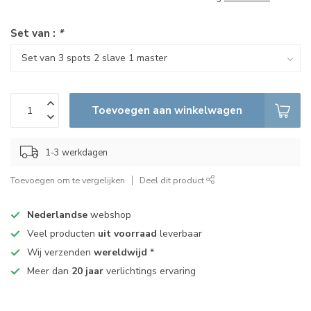
Set van :
*
Toevoegen aan winkelwagen
1-3 werkdagen
Toevoegen om te vergelijken
Deel dit product
Nederlandse
webshop
Veel producten
uit voorraad
leverbaar
Wij verzenden
wereldwijd
*
Meer dan
20 jaar
verlichtings ervaring