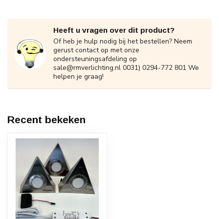
Heeft u vragen over dit product?
Of heb je hulp nodig bij het bestellen? Neem
gerust contact op met onze
ondersteuningsafdeling op
sale@rmverlichting.nl
0031) 0294-772 801 We
helpen je graag!
Recent bekeken