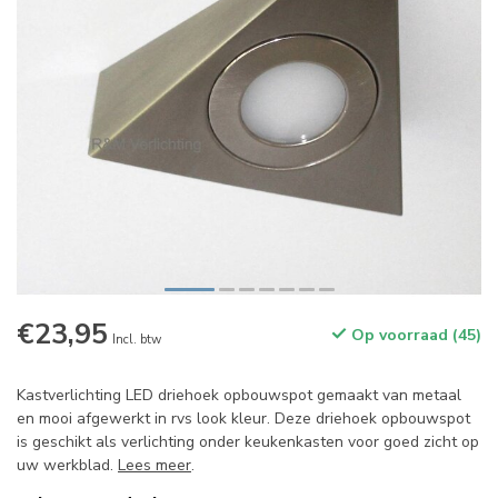
€23,95
Op voorraad (45)
Incl. btw
Kastverlichting LED driehoek opbouwspot gemaakt van metaal
en mooi afgewerkt in rvs look kleur. Deze driehoek opbouwspot
is geschikt als verlichting onder keukenkasten voor goed zicht op
uw werkblad.
Lees meer
.