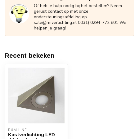
Of heb je hulp nodig bij het bestellen? Neem
gerust contact op met onze
ondersteuningsafdeling op
sale@rmverlichting.nl
0031) 0294-772 801 We
helpen je graag!
Recent bekeken
R&M LINE
Kastverlichting LED