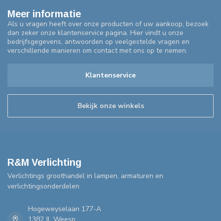
Meer informatie
Als u vragen heeft over onze producten of uw aankoop, bezoek
dan zeker onze klantenservice pagina. Hier vindt u onze
bedrijfsgegevens, antwoorden op veelgestelde vragen en
verschillende manieren om contact met ons op te nemen.
Klantenservice
Bekijk onze winkels
R&M Verlichting
Verlichtings groothandel in lampen, armaturen en
verlichtingsonderdelen
Hogeweyselaan 177-A
1382 JL Weesp