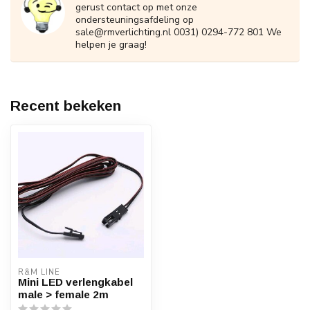
gerust contact op met onze
ondersteuningsafdeling op
sale@rmverlichting.nl
0031) 0294-772 801 We
helpen je graag!
Recent bekeken
R&M LINE
Mini LED verlengkabel
male > female 2m