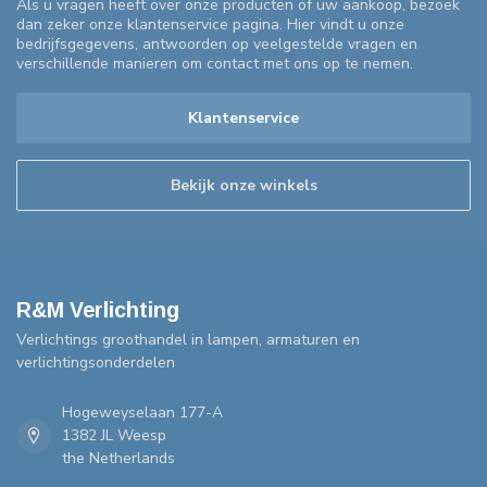
Als u vragen heeft over onze producten of uw aankoop, bezoek
dan zeker onze klantenservice pagina. Hier vindt u onze
bedrijfsgegevens, antwoorden op veelgestelde vragen en
verschillende manieren om contact met ons op te nemen.
Klantenservice
Bekijk onze winkels
R&M Verlichting
Verlichtings groothandel in lampen, armaturen en
verlichtingsonderdelen
Hogeweyselaan 177-A
1382 JL Weesp
the Netherlands