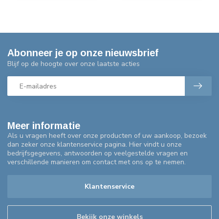
Abonneer je op onze nieuwsbrief
Blijf op de hoogte over onze laatste acties
Meer informatie
Als u vragen heeft over onze producten of uw aankoop, bezoek
dan zeker onze klantenservice pagina. Hier vindt u onze
bedrijfsgegevens, antwoorden op veelgestelde vragen en
verschillende manieren om contact met ons op te nemen.
Klantenservice
Bekijk onze winkels