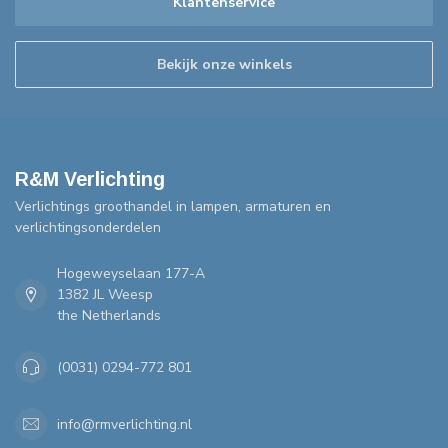
Klantenservice
Bekijk onze winkels
R&M Verlichting
Verlichtings groothandel in lampen, armaturen en
verlichtingsonderdelen
Hogeweyselaan 177-A
1382 JL Weesp
the Netherlands
(0031) 0294-772 801
info@rmverlichting.nl