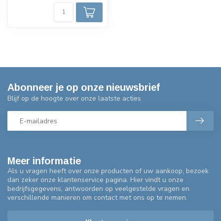
Abonneer je op onze nieuwsbrief
Blijf op de hoogte over onze laatste acties
Meer informatie
Als u vragen heeft over onze producten of uw aankoop, bezoek
dan zeker onze klantenservice pagina. Hier vindt u onze
bedrijfsgegevens, antwoorden op veelgestelde vragen en
verschillende manieren om contact met ons op te nemen.