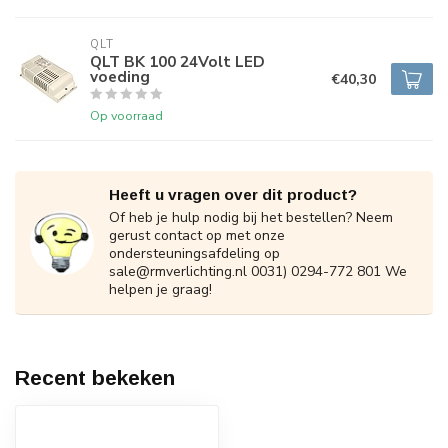
QLT
QLT BK 100 24Volt LED
voeding
€40,30
Op voorraad
Heeft u vragen over dit product?
Of heb je hulp nodig bij het bestellen? Neem
gerust contact op met onze
ondersteuningsafdeling op
sale@rmverlichting.nl
0031) 0294-772 801 We
helpen je graag!
Recent bekeken