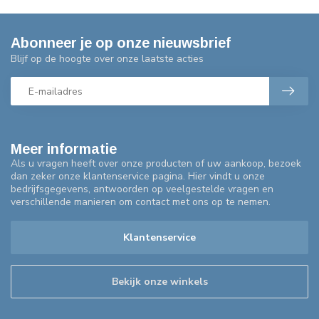
Abonneer je op onze nieuwsbrief
Blijf op de hoogte over onze laatste acties
Meer informatie
Als u vragen heeft over onze producten of uw aankoop, bezoek
dan zeker onze klantenservice pagina. Hier vindt u onze
bedrijfsgegevens, antwoorden op veelgestelde vragen en
verschillende manieren om contact met ons op te nemen.
Klantenservice
Bekijk onze winkels