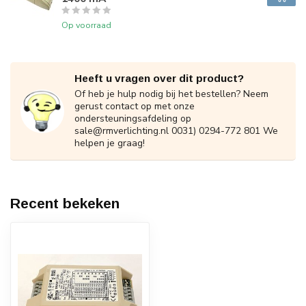
Op voorraad
Heeft u vragen over dit product?
Of heb je hulp nodig bij het bestellen? Neem
gerust contact op met onze
ondersteuningsafdeling op
sale@rmverlichting.nl
0031) 0294-772 801 We
helpen je graag!
Recent bekeken