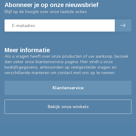
Abonneer je op onze nieuwsbrief
Blijf op de hoogte over onze laatste acties
Meer informatie
Als u vragen heeft over onze producten of uw aankoop, bezoek
dan zeker onze klantenservice pagina. Hier vindt u onze
bedrijfsgegevens, antwoorden op veelgestelde vragen en
verschillende manieren om contact met ons op te nemen.
Klantenservice
Bekijk onze winkels