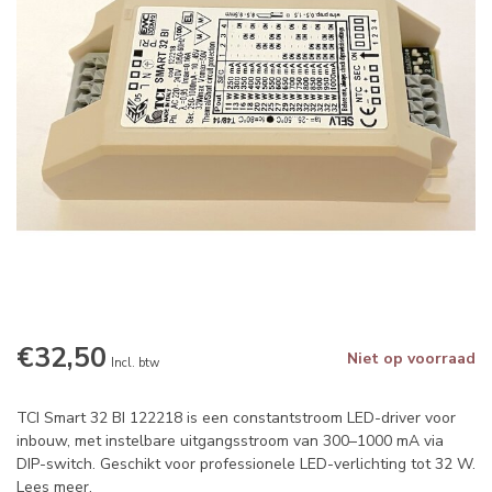
€32,50
Niet op voorraad
Incl. btw
TCI Smart 32 BI 122218 is een constantstroom LED-driver voor
inbouw, met instelbare uitgangsstroom van 300–1000 mA via
DIP-switch. Geschikt voor professionele LED-verlichting tot 32 W.
Lees meer
.