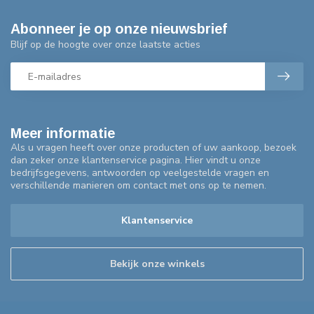
Abonneer je op onze nieuwsbrief
Blijf op de hoogte over onze laatste acties
Meer informatie
Als u vragen heeft over onze producten of uw aankoop, bezoek
dan zeker onze klantenservice pagina. Hier vindt u onze
bedrijfsgegevens, antwoorden op veelgestelde vragen en
verschillende manieren om contact met ons op te nemen.
Klantenservice
Bekijk onze winkels