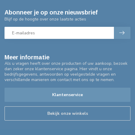
Abonneer je op onze nieuwsbrief
Blijf op de hoogte over onze laatste acties
Meer informatie
Als u vragen heeft over onze producten of uw aankoop, bezoek
dan zeker onze klantenservice pagina. Hier vindt u onze
bedrijfsgegevens, antwoorden op veelgestelde vragen en
verschillende manieren om contact met ons op te nemen.
Klantenservice
Bekijk onze winkels