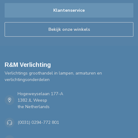
Klantenservice
Bekijk onze winkels
R&M Verlichting
Verlichtings groothandel in lampen, armaturen en
verlichtingsonderdelen
Hogeweyselaan 177-A
1382 JL Weesp
the Netherlands
(0031) 0294-772 801