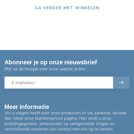
GA VERDER MET WINKELEN
Abonneer je op onze nieuwsbrief
Blijf op de hoogte over onze laatste acties
Meer informatie
Als u vragen heeft over onze producten of uw aankoop, bezoek
dan zeker onze klantenservice pagina. Hier vindt u onze
bedrijfsgegevens, antwoorden op veelgestelde vragen en
verschillende manieren om contact met ons op te nemen.