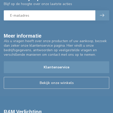
Blijf op de hoogte over onze laatste acties
Meer informatie
Als u vragen heeft over onze producten of uw aankoop, bezoek
dan zeker onze klantenservice pagina. Hier vindt u onze
bedrijfsgegevens, antwoorden op veelgestelde vragen en
verschillende manieren om contact met ons op te nemen.
Klantenservice
Bekijk onze winkels
R&M Verlichting