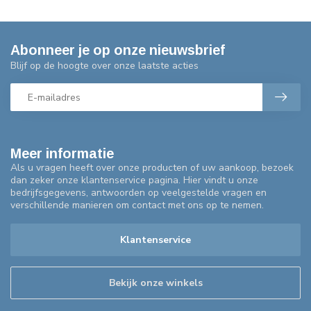
Abonneer je op onze nieuwsbrief
Blijf op de hoogte over onze laatste acties
Meer informatie
Als u vragen heeft over onze producten of uw aankoop, bezoek
dan zeker onze klantenservice pagina. Hier vindt u onze
bedrijfsgegevens, antwoorden op veelgestelde vragen en
verschillende manieren om contact met ons op te nemen.
Klantenservice
Bekijk onze winkels