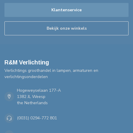
Klantenservice
Bekijk onze winkels
R&M Verlichting
Verlichtings groothandel in lampen, armaturen en
verlichtingsonderdelen
Hogeweyselaan 177-A
1382 JL Weesp
the Netherlands
(0031) 0294-772 801