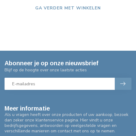
GA VERDER MET WINKELEN
Abonneer je op onze nieuwsbrief
Blijf op de hoogte over onze laatste acties
Meer informatie
Als u vragen heeft over onze producten of uw aankoop, bezoek
dan zeker onze klantenservice pagina. Hier vindt u onze
bedrijfsgegevens, antwoorden op veelgestelde vragen en
verschillende manieren om contact met ons op te nemen.