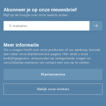
Abonneer je op onze nieuwsbrief
Blijf op de hoogte over onze laatste acties
Meer informatie
Als u vragen heeft over onze producten of uw aankoop, bezoek
dan zeker onze klantenservice pagina. Hier vindt u onze
bedrijfsgegevens, antwoorden op veelgestelde vragen en
verschillende manieren om contact met ons op te nemen.
Klantenservice
Bekijk onze winkels