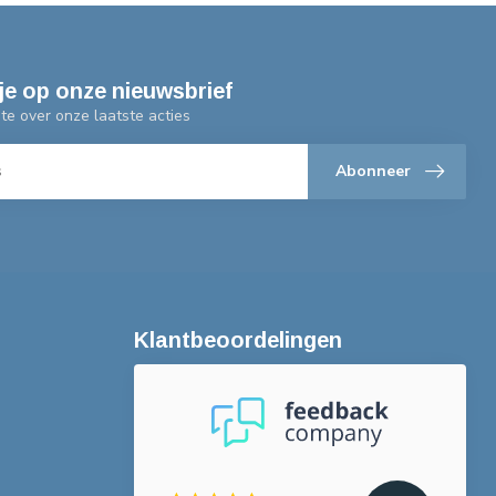
je op onze nieuwsbrief
gte over onze laatste acties
Abonneer
Klantbeoordelingen