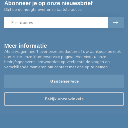
Abonneer je op onze nieuwsbrief
Blijf op de hoogte over onze laatste acties
Meer informatie
Als u vragen heeft over onze producten of uw aankoop, bezoek
dan zeker onze klantenservice pagina. Hier vindt u onze
bedrijfsgegevens, antwoorden op veelgestelde vragen en
verschillende manieren om contact met ons op te nemen.
Klantenservice
Bekijk onze winkels