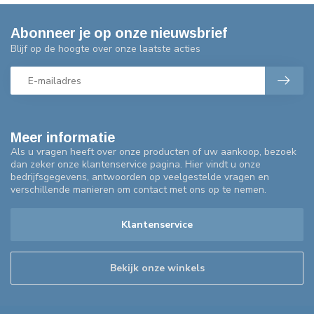
Abonneer je op onze nieuwsbrief
Blijf op de hoogte over onze laatste acties
Meer informatie
Als u vragen heeft over onze producten of uw aankoop, bezoek
dan zeker onze klantenservice pagina. Hier vindt u onze
bedrijfsgegevens, antwoorden op veelgestelde vragen en
verschillende manieren om contact met ons op te nemen.
Klantenservice
Bekijk onze winkels