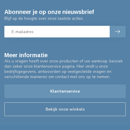
Abonneer je op onze nieuwsbrief
Blijf op de hoogte over onze laatste acties
Meer informatie
Als u vragen heeft over onze producten of uw aankoop, bezoek
dan zeker onze klantenservice pagina. Hier vindt u onze
bedrijfsgegevens, antwoorden op veelgestelde vragen en
verschillende manieren om contact met ons op te nemen.
Klantenservice
Bekijk onze winkels