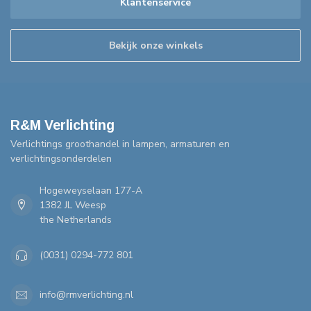
Klantenservice
Bekijk onze winkels
R&M Verlichting
Verlichtings groothandel in lampen, armaturen en
verlichtingsonderdelen
Hogeweyselaan 177-A
1382 JL Weesp
the Netherlands
(0031) 0294-772 801
info@rmverlichting.nl