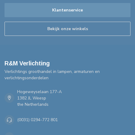
Klantenservice
Bekijk onze winkels
R&M Verlichting
Verlichtings groothandel in lampen, armaturen en
verlichtingsonderdelen
Hogeweyselaan 177-A
1382 JL Weesp
the Netherlands
(0031) 0294-772 801