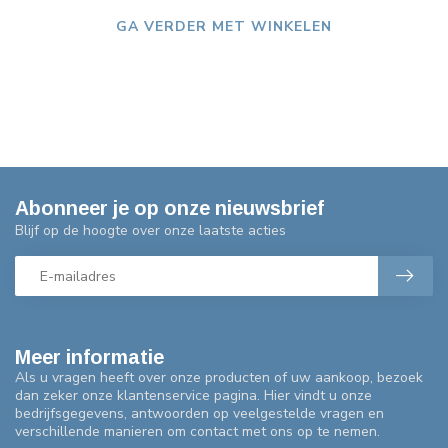
GA VERDER MET WINKELEN
Abonneer je op onze nieuwsbrief
Blijf op de hoogte over onze laatste acties
Meer informatie
Als u vragen heeft over onze producten of uw aankoop, bezoek
dan zeker onze klantenservice pagina. Hier vindt u onze
bedrijfsgegevens, antwoorden op veelgestelde vragen en
verschillende manieren om contact met ons op te nemen.