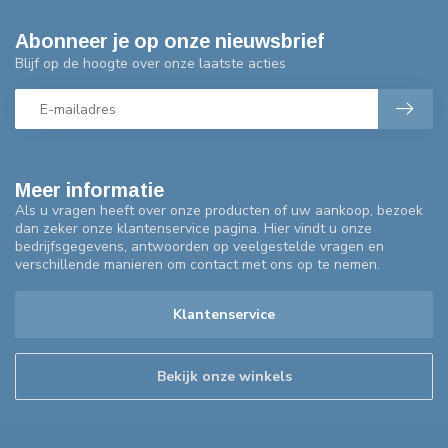
Abonneer je op onze nieuwsbrief
Blijf op de hoogte over onze laatste acties
Meer informatie
Als u vragen heeft over onze producten of uw aankoop, bezoek
dan zeker onze klantenservice pagina. Hier vindt u onze
bedrijfsgegevens, antwoorden op veelgestelde vragen en
verschillende manieren om contact met ons op te nemen.
Klantenservice
Bekijk onze winkels