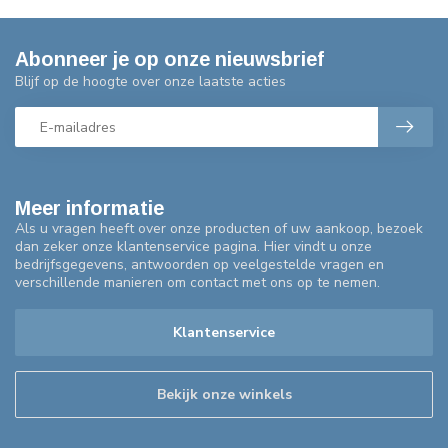
Abonneer je op onze nieuwsbrief
Blijf op de hoogte over onze laatste acties
Meer informatie
Als u vragen heeft over onze producten of uw aankoop, bezoek
dan zeker onze klantenservice pagina. Hier vindt u onze
bedrijfsgegevens, antwoorden op veelgestelde vragen en
verschillende manieren om contact met ons op te nemen.
Klantenservice
Bekijk onze winkels