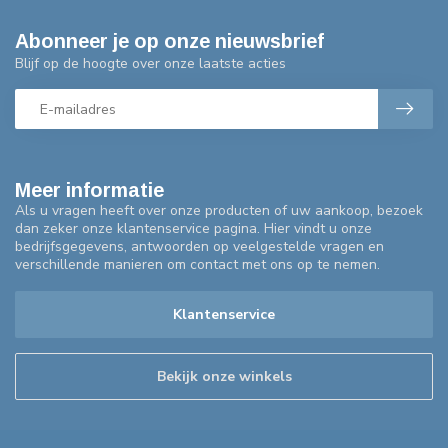
Abonneer je op onze nieuwsbrief
Blijf op de hoogte over onze laatste acties
Meer informatie
Als u vragen heeft over onze producten of uw aankoop, bezoek
dan zeker onze klantenservice pagina. Hier vindt u onze
bedrijfsgegevens, antwoorden op veelgestelde vragen en
verschillende manieren om contact met ons op te nemen.
Klantenservice
Bekijk onze winkels