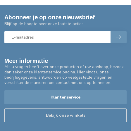
Abonneer je op onze nieuwsbrief
Blijf op de hoogte over onze laatste acties
Meer informatie
Als u vragen heeft over onze producten of uw aankoop, bezoek
dan zeker onze klantenservice pagina. Hier vindt u onze
bedrijfsgegevens, antwoorden op veelgestelde vragen en
verschillende manieren om contact met ons op te nemen.
Klantenservice
Bekijk onze winkels