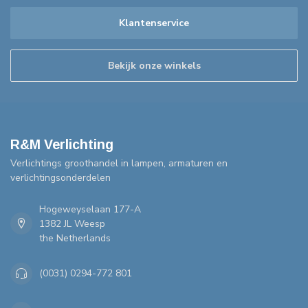
Klantenservice
Bekijk onze winkels
R&M Verlichting
Verlichtings groothandel in lampen, armaturen en
verlichtingsonderdelen
Hogeweyselaan 177-A
1382 JL Weesp
the Netherlands
(0031) 0294-772 801