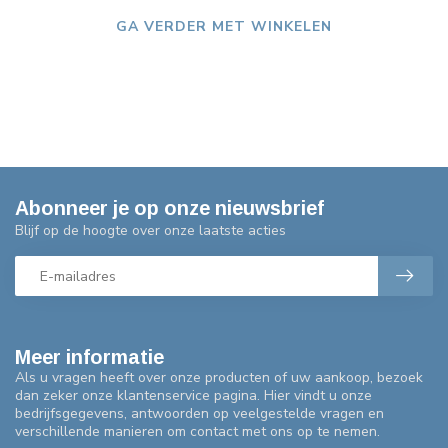
GA VERDER MET WINKELEN
Abonneer je op onze nieuwsbrief
Blijf op de hoogte over onze laatste acties
Meer informatie
Als u vragen heeft over onze producten of uw aankoop, bezoek
dan zeker onze klantenservice pagina. Hier vindt u onze
bedrijfsgegevens, antwoorden op veelgestelde vragen en
verschillende manieren om contact met ons op te nemen.