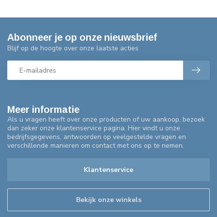
Abonneer je op onze nieuwsbrief
Blijf op de hoogte over onze laatste acties
Meer informatie
Als u vragen heeft over onze producten of uw aankoop, bezoek
dan zeker onze klantenservice pagina. Hier vindt u onze
bedrijfsgegevens, antwoorden op veelgestelde vragen en
verschillende manieren om contact met ons op te nemen.
Klantenservice
Bekijk onze winkels