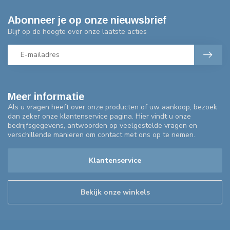
Abonneer je op onze nieuwsbrief
Blijf op de hoogte over onze laatste acties
Meer informatie
Als u vragen heeft over onze producten of uw aankoop, bezoek
dan zeker onze klantenservice pagina. Hier vindt u onze
bedrijfsgegevens, antwoorden op veelgestelde vragen en
verschillende manieren om contact met ons op te nemen.
Klantenservice
Bekijk onze winkels