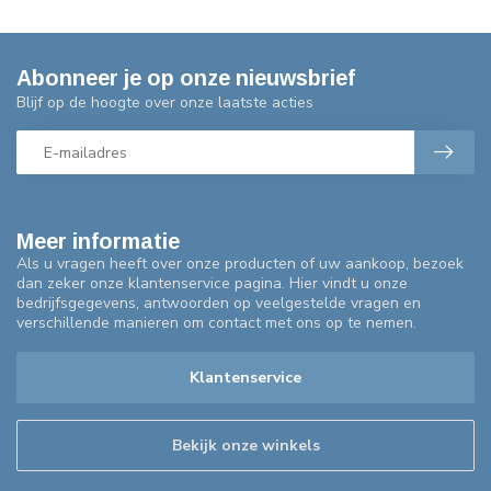
Abonneer je op onze nieuwsbrief
Blijf op de hoogte over onze laatste acties
Meer informatie
Als u vragen heeft over onze producten of uw aankoop, bezoek
dan zeker onze klantenservice pagina. Hier vindt u onze
bedrijfsgegevens, antwoorden op veelgestelde vragen en
verschillende manieren om contact met ons op te nemen.
Klantenservice
Bekijk onze winkels