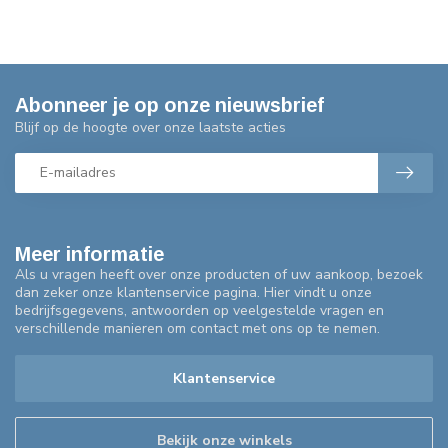
Abonneer je op onze nieuwsbrief
Blijf op de hoogte over onze laatste acties
Meer informatie
Als u vragen heeft over onze producten of uw aankoop, bezoek
dan zeker onze klantenservice pagina. Hier vindt u onze
bedrijfsgegevens, antwoorden op veelgestelde vragen en
verschillende manieren om contact met ons op te nemen.
Klantenservice
Bekijk onze winkels