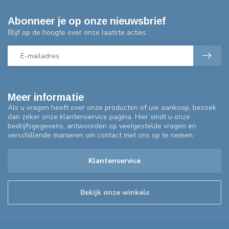
Abonneer je op onze nieuwsbrief
Blijf op de hoogte over onze laatste acties
Meer informatie
Als u vragen heeft over onze producten of uw aankoop, bezoek
dan zeker onze klantenservice pagina. Hier vindt u onze
bedrijfsgegevens, antwoorden op veelgestelde vragen en
verschillende manieren om contact met ons op te nemen.
Klantenservice
Bekijk onze winkels