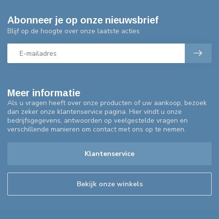
Abonneer je op onze nieuwsbrief
Blijf op de hoogte over onze laatste acties
Meer informatie
Als u vragen heeft over onze producten of uw aankoop, bezoek
dan zeker onze klantenservice pagina. Hier vindt u onze
bedrijfsgegevens, antwoorden op veelgestelde vragen en
verschillende manieren om contact met ons op te nemen.
Klantenservice
Bekijk onze winkels