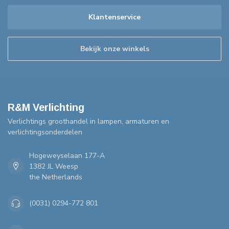
Klantenservice
Bekijk onze winkels
R&M Verlichting
Verlichtings groothandel in lampen, armaturen en
verlichtingsonderdelen
Hogeweyselaan 177-A
1382 JL Weesp
the Netherlands
(0031) 0294-772 801