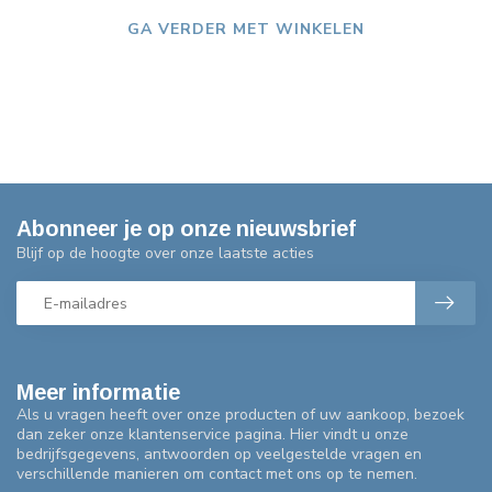
GA VERDER MET WINKELEN
Abonneer je op onze nieuwsbrief
Blijf op de hoogte over onze laatste acties
Meer informatie
Als u vragen heeft over onze producten of uw aankoop, bezoek
dan zeker onze klantenservice pagina. Hier vindt u onze
bedrijfsgegevens, antwoorden op veelgestelde vragen en
verschillende manieren om contact met ons op te nemen.