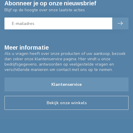
Abonneer je op onze nieuwsbrief
Blijf op de hoogte over onze laatste acties
Meer informatie
Als u vragen heeft over onze producten of uw aankoop, bezoek
dan zeker onze klantenservice pagina. Hier vindt u onze
bedrijfsgegevens, antwoorden op veelgestelde vragen en
verschillende manieren om contact met ons op te nemen.
Klantenservice
Bekijk onze winkels