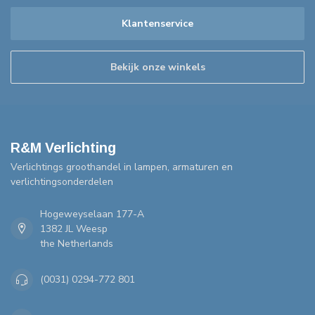
Klantenservice
Bekijk onze winkels
R&M Verlichting
Verlichtings groothandel in lampen, armaturen en
verlichtingsonderdelen
Hogeweyselaan 177-A
1382 JL Weesp
the Netherlands
(0031) 0294-772 801