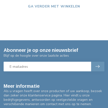
GA VERDER MET WINKELEN
Abonneer je op onze nieuwsbrief
Blijf op de hoogte over onze laatste acties
Meer informatie
Als u vragen heeft over onze producten of uw aankoop, bezoek
dan zeker onze klantenservice pagina. Hier vindt u onze
bedrijfsgegevens, antwoorden op veelgestelde vragen en
verschillende manieren om contact met ons op te nemen.