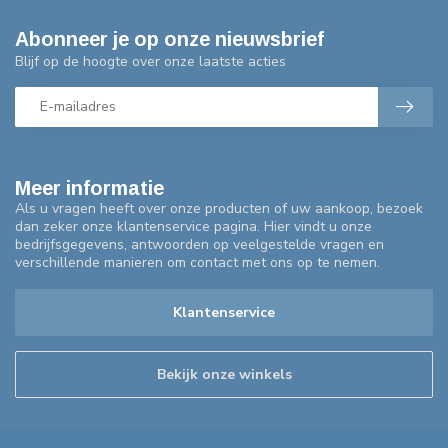
Abonneer je op onze nieuwsbrief
Blijf op de hoogte over onze laatste acties
Meer informatie
Als u vragen heeft over onze producten of uw aankoop, bezoek
dan zeker onze klantenservice pagina. Hier vindt u onze
bedrijfsgegevens, antwoorden op veelgestelde vragen en
verschillende manieren om contact met ons op te nemen.
Klantenservice
Bekijk onze winkels