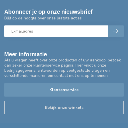
Abonneer je op onze nieuwsbrief
Blijf op de hoogte over onze laatste acties
Meer informatie
Als u vragen heeft over onze producten of uw aankoop, bezoek
dan zeker onze klantenservice pagina. Hier vindt u onze
bedrijfsgegevens, antwoorden op veelgestelde vragen en
verschillende manieren om contact met ons op te nemen.
Klantenservice
Bekijk onze winkels