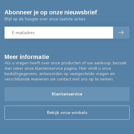
Abonneer je op onze nieuwsbrief
Blijf op de hoogte over onze laatste acties
Meer informatie
Als u vragen heeft over onze producten of uw aankoop, bezoek
dan zeker onze klantenservice pagina. Hier vindt u onze
bedrijfsgegevens, antwoorden op veelgestelde vragen en
verschillende manieren om contact met ons op te nemen.
Klantenservice
Bekijk onze winkels