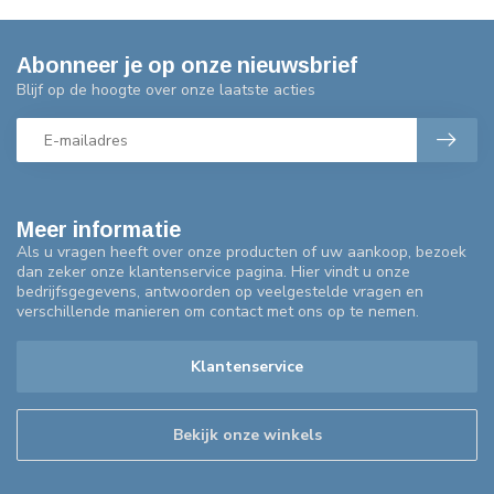
Abonneer je op onze nieuwsbrief
Blijf op de hoogte over onze laatste acties
Meer informatie
Als u vragen heeft over onze producten of uw aankoop, bezoek
dan zeker onze klantenservice pagina. Hier vindt u onze
bedrijfsgegevens, antwoorden op veelgestelde vragen en
verschillende manieren om contact met ons op te nemen.
Klantenservice
Bekijk onze winkels