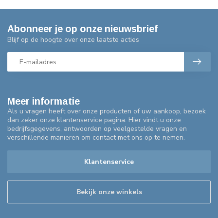
Abonneer je op onze nieuwsbrief
Blijf op de hoogte over onze laatste acties
Meer informatie
Als u vragen heeft over onze producten of uw aankoop, bezoek
dan zeker onze klantenservice pagina. Hier vindt u onze
bedrijfsgegevens, antwoorden op veelgestelde vragen en
verschillende manieren om contact met ons op te nemen.
Klantenservice
Bekijk onze winkels