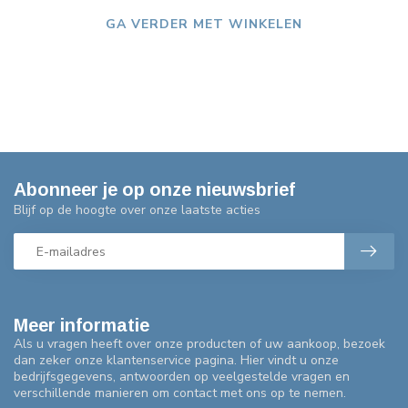
GA VERDER MET WINKELEN
Abonneer je op onze nieuwsbrief
Blijf op de hoogte over onze laatste acties
Meer informatie
Als u vragen heeft over onze producten of uw aankoop, bezoek
dan zeker onze klantenservice pagina. Hier vindt u onze
bedrijfsgegevens, antwoorden op veelgestelde vragen en
verschillende manieren om contact met ons op te nemen.