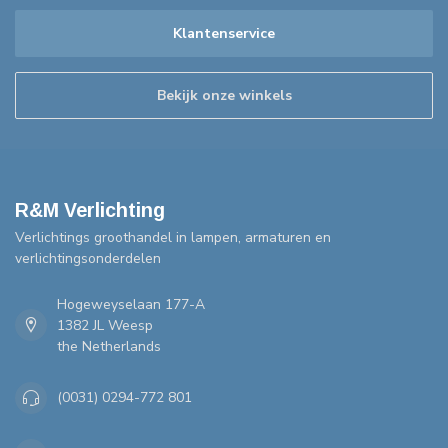
Klantenservice
Bekijk onze winkels
R&M Verlichting
Verlichtings groothandel in lampen, armaturen en
verlichtingsonderdelen
Hogeweyselaan 177-A
1382 JL Weesp
the Netherlands
(0031) 0294-772 801