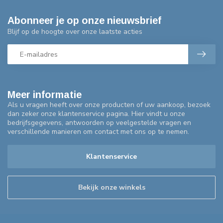
Abonneer je op onze nieuwsbrief
Blijf op de hoogte over onze laatste acties
Meer informatie
Als u vragen heeft over onze producten of uw aankoop, bezoek
dan zeker onze klantenservice pagina. Hier vindt u onze
bedrijfsgegevens, antwoorden op veelgestelde vragen en
verschillende manieren om contact met ons op te nemen.
Klantenservice
Bekijk onze winkels