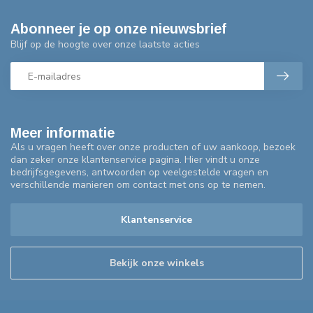
Abonneer je op onze nieuwsbrief
Blijf op de hoogte over onze laatste acties
Meer informatie
Als u vragen heeft over onze producten of uw aankoop, bezoek
dan zeker onze klantenservice pagina. Hier vindt u onze
bedrijfsgegevens, antwoorden op veelgestelde vragen en
verschillende manieren om contact met ons op te nemen.
Klantenservice
Bekijk onze winkels