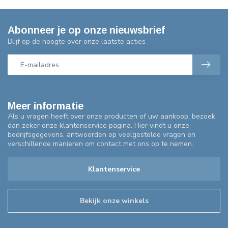
Abonneer je op onze nieuwsbrief
Blijf op de hoogte over onze laatste acties
Meer informatie
Als u vragen heeft over onze producten of uw aankoop, bezoek
dan zeker onze klantenservice pagina. Hier vindt u onze
bedrijfsgegevens, antwoorden op veelgestelde vragen en
verschillende manieren om contact met ons op te nemen.
Klantenservice
Bekijk onze winkels