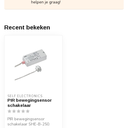
helpen je graag!
Recent bekeken
SELF ELECTRONICS
PIR bewegingsensor
schakelaar
PIR bewegingsensor
schakelaar SHE-B-250.