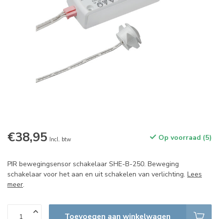
€38,95
Op voorraad (5)
Incl. btw
PIR bewegingsensor schakelaar SHE-B-250. Beweging
schakelaar voor het aan en uit schakelen van verlichting.
Lees
meer
.
Toevoegen aan winkelwagen