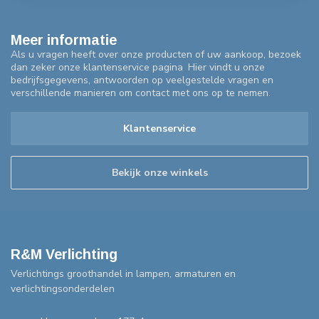
Meer informatie
Als u vragen heeft over onze producten of uw aankoop, bezoek
dan zeker onze klantenservice pagina. Hier vindt u onze
bedrijfsgegevens, antwoorden op veelgestelde vragen en
verschillende manieren om contact met ons op te nemen.
Klantenservice
Bekijk onze winkels
R&M Verlichting
Verlichtings groothandel in lampen, armaturen en
verlichtingsonderdelen