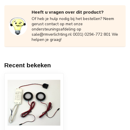
Heeft u vragen over dit product?
Of heb je hulp nodig bij het bestellen? Neem
gerust contact op met onze
ondersteuningsafdeling op
sale@rmverlichting.nl
0031) 0294-772 801 We
helpen je graag!
Recent bekeken