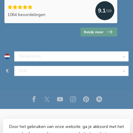
9.1
/10
1064 beoordelingen
Bekijk meer
€
Door het gebruiken van onze website, ga je akkoord met het