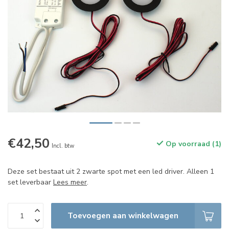
€42,50
Op voorraad (1)
Incl. btw
Deze set bestaat uit 2 zwarte spot met een led driver. Alleen 1
set leverbaar
Lees meer
.
Toevoegen aan winkelwagen