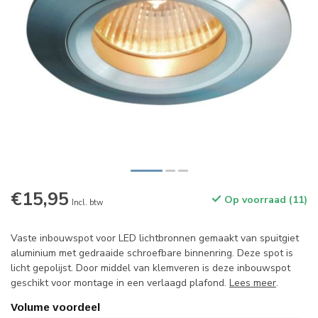
€15,95
Op voorraad (11)
Incl. btw
Vaste inbouwspot voor LED lichtbronnen gemaakt van spuitgiet
aluminium met gedraaide schroefbare binnenring. Deze spot is
licht gepolijst. Door middel van klemveren is deze inbouwspot
geschikt voor montage in een verlaagd plafond.
Lees meer
.
Volume voordeel