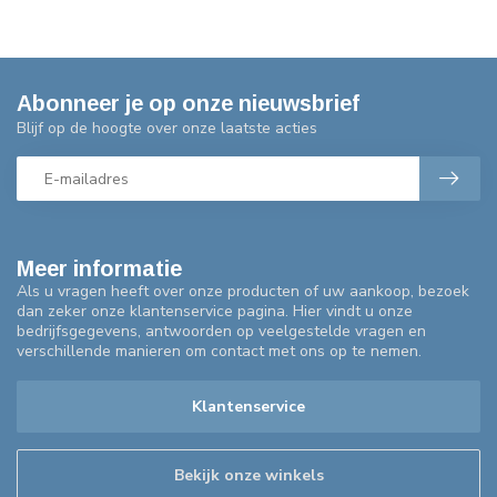
Abonneer je op onze nieuwsbrief
Blijf op de hoogte over onze laatste acties
Meer informatie
Als u vragen heeft over onze producten of uw aankoop, bezoek
dan zeker onze klantenservice pagina. Hier vindt u onze
bedrijfsgegevens, antwoorden op veelgestelde vragen en
verschillende manieren om contact met ons op te nemen.
Klantenservice
Bekijk onze winkels