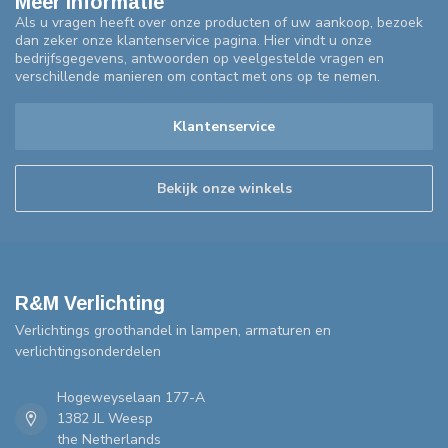
Meer informatie
Als u vragen heeft over onze producten of uw aankoop, bezoek
dan zeker onze klantenservice pagina. Hier vindt u onze
bedrijfsgegevens, antwoorden op veelgestelde vragen en
verschillende manieren om contact met ons op te nemen.
Klantenservice
Bekijk onze winkels
R&M Verlichting
Verlichtings groothandel in lampen, armaturen en
verlichtingsonderdelen
Hogeweyselaan 177-A
1382 JL Weesp
the Netherlands